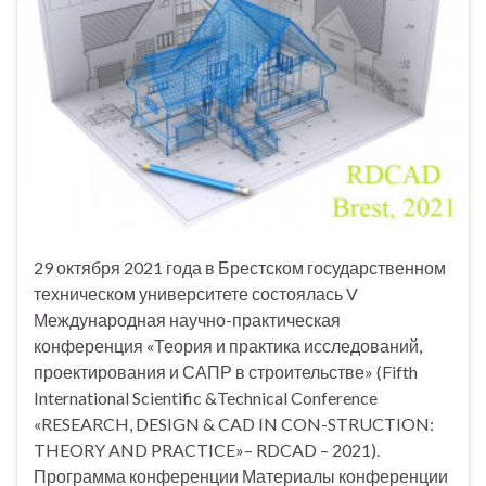
29 октября 2021 года в Брестском государственном
техническом университете состоялась V
Международная научно-практическая
конференция «Теория и практика исследований,
проектирования и САПР в строительстве» (Fifth
International Scientific &Technical Conference
«RESEARCH, DESIGN & CAD IN CON-STRUCTION:
THEORY AND PRACTICE»– RDCAD – 2021).
Программа конференции Материалы конференции