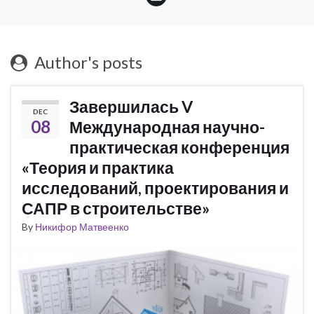
Author's posts
Завершилась V
DEC
08
Международная научно-
практическая конференция
«Теория и практика
исследований, проектирования и
САПР в строительстве»
By
Никифор Матвеенко