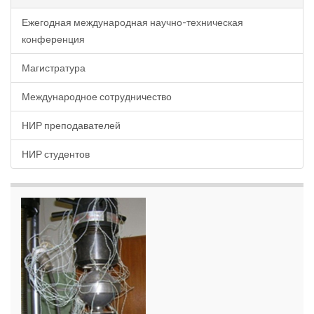
Ежегодная международная научно-техническая
конференция
Магистратура
Международное сотрудничество
НИР преподавателей
НИР студентов