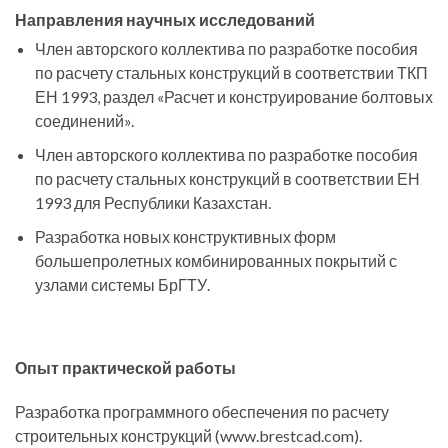
Направления научных исследований
Член авторского коллектива по разработке пособия
по расчету стальных конструкций в соответствии ТКП
ЕН 1993, раздел «Расчет и конструирование болтовых
соединений».
Член авторского коллектива по разработке пособия
по расчету стальных конструкций в соответствии ЕН
1993 для Республики Казахстан.
Разработка новых конструктивных форм
большепролетных комбинированных покрытий с
узлами системы БрГТУ.
Опыт практической работы
Разработка программного обеспечения по расчету
строительных конструкций (www.brestcad.com).