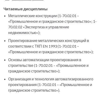
Читаемые дисциплины
Металлические конструкции (1-70.02.01 –
«Промышленное и гражданское строительство»; 1-
70.02.02 «Экспертиза и управление
недвижимостью»);
Проектирование металлических конструкций в
соответствии с ТКП EN 1993 (1-70.02.01 –
«Промышленное и гражданское строительство»);
Основы автоматизации проектирования в
строительстве (1-70.02.01 – «Промышленное и
гражданское строительство»);
Организация и технология автоматизированного
проектирования (1-70.02.01 – «Промышленное и
гражданское строительство»).