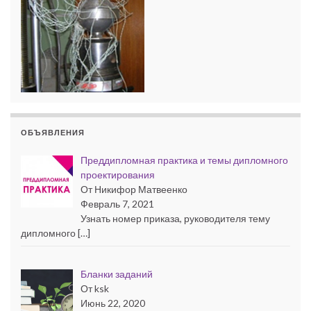
ОБЪЯВЛЕНИЯ
Преддипломная практика и темы дипломного
проектирования
От Никифор Матвеенко
Февраль 7, 2021
Узнать номер приказа, руководителя тему
дипломного […]
Бланки заданий
От ksk
Июнь 22, 2020