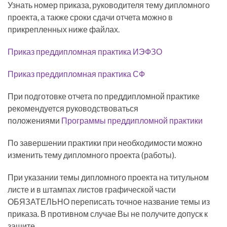
Узнать номер приказа, руководителя тему дипломного
проекта, а также сроки сдачи отчета можно в
прикрепленных ниже файлах.
Приказ преддипломная практика ИЭФЗО
Приказ преддипломная практика СФ
При подготовке отчета по преддипломной практике
рекомендуется руководствоваться
положениями
Программы преддипломной практики
По завершении практики при необходимости можно
изменить тему дипломного проекта (работы).
При указании темы дипломного проекта на титульном
листе и в штампах листов графической части
ОБЯЗАТЕЛЬНО переписать точное название темы из
приказа. В противном случае Вы не получите допуск к
защите.