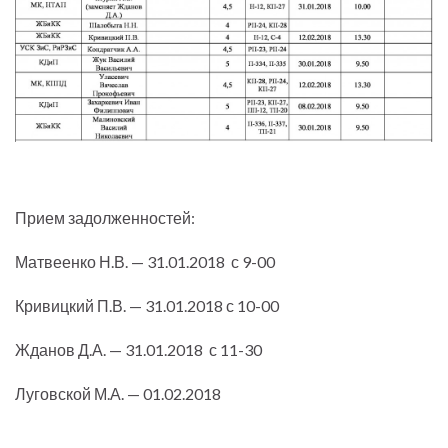
Прием задолженностей:
Матвеенко Н.В. — 31.01.2018 с 9-00
Кривицкий П.В. — 31.01.2018 с 10-00
Жданов Д.А. — 31.01.2018 с 11-30
Луговской М.А. — 01.02.2018