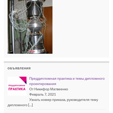
ОБЪЯВЛЕНИЯ
Преддипломная практика и темы дипломного
проектирования
От Никифор Матвеенко
Февраль 7, 2021
Узнать номер приказа, руководителя тему
дипломного […]